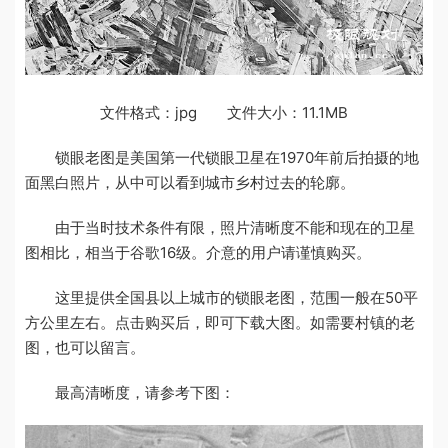
文件格式：jpg 文件大小：11.1MB
锁眼老图是美国第一代锁眼卫星在1970年前后拍摄的地
面黑白照片，从中可以看到城市乡村过去的轮廓。
由于当时技术条件有限，照片清晰度不能和现在的卫星
图相比，相当于谷歌16级。介意的用户请谨慎购买。
这里提供全国县以上城市的锁眼老图，范围一般在50平
方公里左右。点击购买后，即可下载大图。如需要村镇的老
图，也可以留言。
最高清晰度，请参考下图：