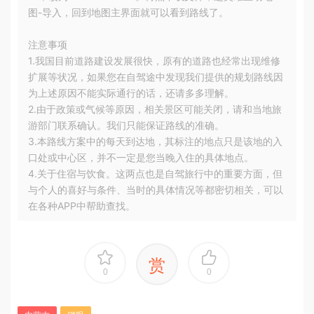
图-导入，回到地图主界面就可以看到路线了。
注意事项
1.我国目前道路建设发展很快，原有的道路也经常出现维修
扩展等状况，如果您在自驾途中发现我们提供的规划路线因
为上述原因不能实际通行的话，还请多多理解。
2.由于政策或气候等原因，相关景区可能关闭，请和当地旅
游部门联系确认。我们只能保证路线的准确。
3.本路线方案中的每天到达地，其标注的地点只是该地的入
口处或中心区，并不一定是您当晚入住的具体地点。
4.关于住宿与饮食。这两点也是自驾旅行中的重要方面，但
与个人的喜好与条件、当时的具体情况等都密切相关，可以
在各种APP中帮助查找。
赏
0
0