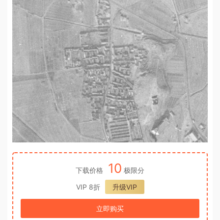
10
下载价格
极限分
VIP 8折
升级VIP
立即购买