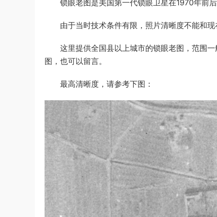
锁眼老图是美国第一代锁眼卫星在1970年前后
由于当时技术条件有限，照片清晰度不能和现在
这里提供全国县以上城市的锁眼老图，范围一般
图，也可以留言。
最高清晰度，请参考下图：