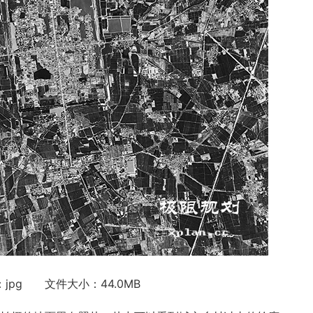
jpg 文件大小：44.0MB