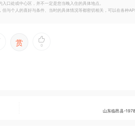
地的入口处或中心区，并不一定是您当晚入住的具体地点。
，但与个人的喜好与条件、当时的具体情况等都密切相关，可以在各种AP
赏
0
山东临邑县-1978