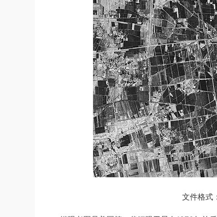
文件格式：