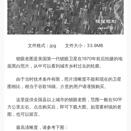
文件格式：jpg 文件大小：33.9MB
锁眼老图是美国第一代锁眼卫星在1970年前后拍摄的地
面黑白照片，从中可以看到城市乡村过去的轮廓。
由于当时技术条件有限，照片清晰度不能和现在的卫星
图相比，相当于谷歌16级。介意的用户请谨慎购买。
这里提供全国县以上城市的锁眼老图，范围一般在50平
方公里左右。点击购买后，即可下载大图。如需要村镇的老
图，也可以留言。
最高清晰度，请参考下图：