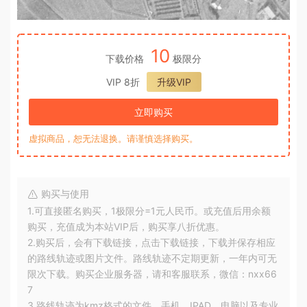
10
下载价格
极限分
VIP 8折
升级VIP
立即购买
虚拟商品，恕无法退换。请谨慎选择购买。
购买与使用
1.可直接匿名购买，1极限分=1元人民币。或充值后用余额
购买，充值成为本站VIP后，购买享八折优惠。
2.购买后，会有下载链接，点击下载链接，下载并保存相应
的路线轨迹或图片文件。路线轨迹不定期更新，一年内可无
限次下载。购买企业服务器，请和客服联系，微信：nxx66
7
3.路线轨迹为kmz格式的文件，手机、IPAD、电脑以及专业