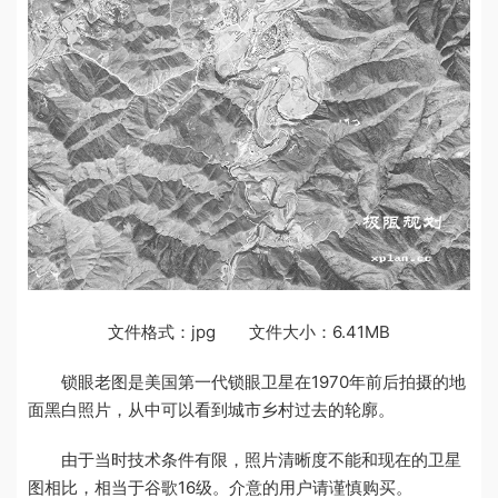
文件格式：jpg 文件大小：6.41MB
锁眼老图是美国第一代锁眼卫星在1970年前后拍摄的地
面黑白照片，从中可以看到城市乡村过去的轮廓。
由于当时技术条件有限，照片清晰度不能和现在的卫星
图相比，相当于谷歌16级。介意的用户请谨慎购买。