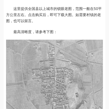
这里提供全国县以上城市的锁眼老图，范围一般在50平
方公里左右。点击购买后，即可下载大图。如需要村镇的老
图，也可以留言。
最高清晰度，请参考下图：