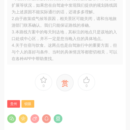
扩展等状况，如果您在自驾途中发现我们提供的规划路线因
为上述原因不能实际通行的话，还请多多理解。
2.由于政策或气候等原因，相关景区可能关闭，请和当地旅
游部门联系确认。我们只能保证路线的准确。
3.本路线方案中的每天到达地，其标注的地点只是该地的入
口处或中心区，并不一定是您当晚入住的具体地点。
4.关于住宿与饮食。这两点也是自驾旅行中的重要方面，但
与个人的喜好与条件、当时的具体情况等都密切相关，可以
在各种APP中帮助查找。
赏
0
0
贵州
锁眼