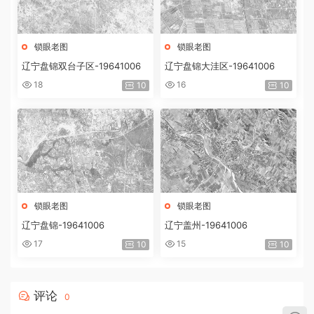
锁眼老图
锁眼老图
辽宁盘锦双台子区-19641006
辽宁盘锦大洼区-19641006
18
16
10
10
锁眼老图
锁眼老图
辽宁盘锦-19641006
辽宁盖州-19641006
17
15
10
10
评论
0