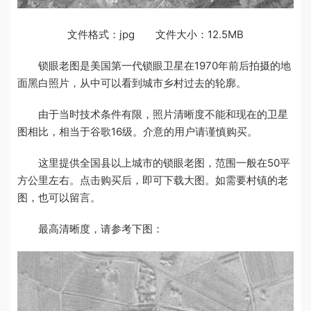
文件格式：jpg 文件大小：12.5MB
锁眼老图是美国第一代锁眼卫星在1970年前后拍摄的地
面黑白照片，从中可以看到城市乡村过去的轮廓。
由于当时技术条件有限，照片清晰度不能和现在的卫星
图相比，相当于谷歌16级。介意的用户请谨慎购买。
这里提供全国县以上城市的锁眼老图，范围一般在50平
方公里左右。点击购买后，即可下载大图。如需要村镇的老
图，也可以留言。
最高清晰度，请参考下图：