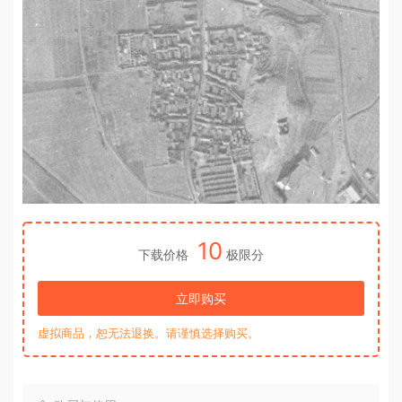
10
下载价格
极限分
立即购买
虚拟商品，恕无法退换。请谨慎选择购买。