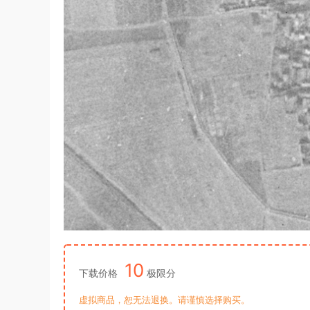
10
下载价格
极限分
虚拟商品，恕无法退换。请谨慎选择购买。