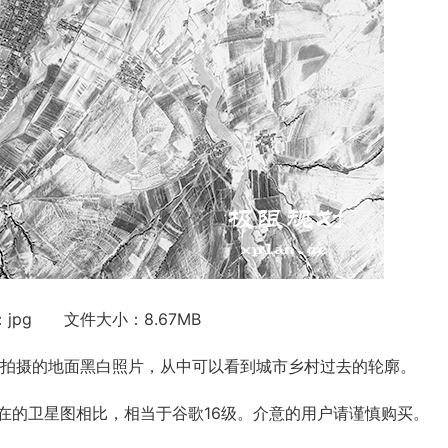
jpg 文件大小：8.67MB
拍摄的地面黑白照片，从中可以看到城市乡村过去的轮廓。
的卫星图相比，相当于谷歌16级。介意的用户请谨慎购买。