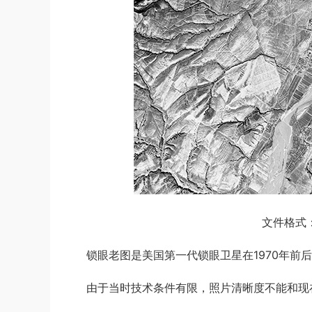
文件格式：
锁眼老图是美国第一代锁眼卫星在1970年前后
由于当时技术条件有限，照片清晰度不能和现在