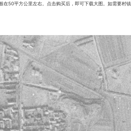
在50平方公里左右。点击购买后，即可下载大图。如需要村镇