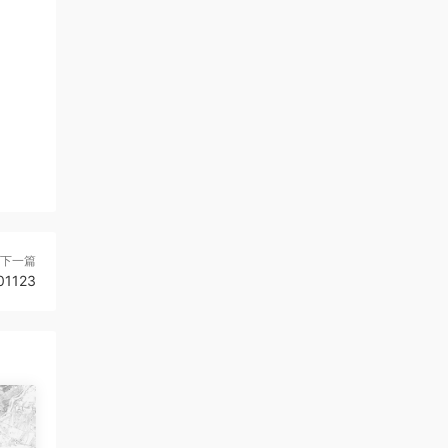
下一篇
1123