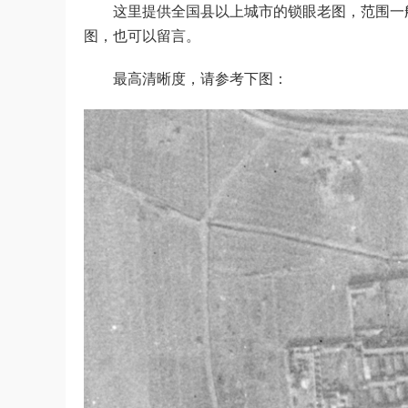
这里提供全国县以上城市的锁眼老图，范围一般
图，也可以留言。
最高清晰度，请参考下图：