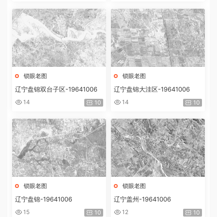
锁眼老图
锁眼老图
辽宁盘锦双台子区-19641006
辽宁盘锦大洼区-19641006
14
14
10
10
锁眼老图
锁眼老图
辽宁盘锦-19641006
辽宁盖州-19641006
15
12
10
10