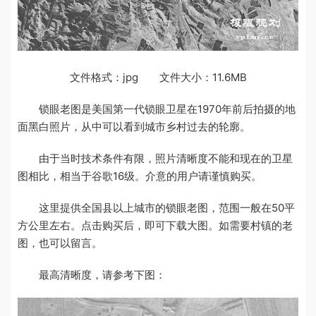
文件格式：jpg 文件大小：11.6MB
锁眼老图是美国第一代锁眼卫星在1970年前后拍摄的地
面黑白照片，从中可以看到城市乡村过去的轮廓。
由于当时技术条件有限，照片清晰度不能和现在的卫星
图相比，相当于谷歌16级。介意的用户请谨慎购买。
这里提供全国县以上城市的锁眼老图，范围一般在50平
方公里左右。点击购买后，即可下载大图。如需要村镇的老
图，也可以留言。
最高清晰度，请参考下图：