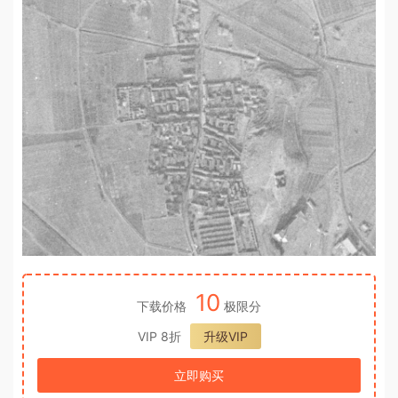
10
下载价格
极限分
VIP 8折
升级VIP
立即购买