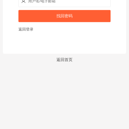
返回登录
返回首页