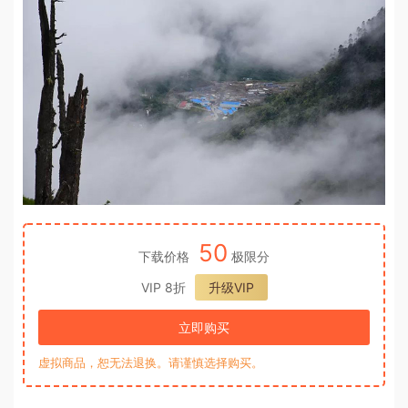
50
下载价格
极限分
VIP 8折
升级VIP
立即购买
虚拟商品，恕无法退换。请谨慎选择购买。