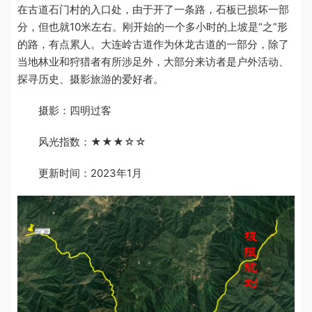
在古道石门村的入口处，由于开了一条路，石板已损坏一部
分，但也就10米左右。刚开始的一个多小时的上坡是“之”形
的路，有点累人。大连岭古道作为休龙古道的一部分，除了
当地林业和狩猎者有所涉足外，大部分来访者是户外活动、
探寻历史、摄影旅游的爱好者。
摄影：四明过客
风光指数：★★★☆☆
更新时间：2023年1月