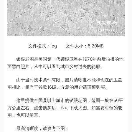
文件格式：jpg 文件大小：5.20MB
锁眼老图是美国第一代锁眼卫星在1970年前后拍摄的地
面黑白照片，从中可以看到城市乡村过去的轮廓。
由于当时技术条件有限，照片清晰度不能和现在的卫星
图相比，相当于谷歌16级。介意的用户请谨慎购买。
这里提供全国县以上城市的锁眼老图，范围一般在50平
方公里左右。点击购买后，即可下载大图。如需要村镇的老
图，也可以留言。
最高清晰度，请参考下图：