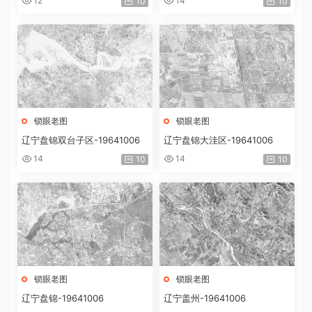
12
14
10
10
锁眼老图
锁眼老图
辽宁盘锦双台子区-19641006
辽宁盘锦大洼区-19641006
14
14
10
10
锁眼老图
锁眼老图
辽宁盘锦-19641006
辽宁盖州-19641006