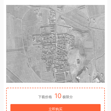
10
下载价格
极限分
立即购买